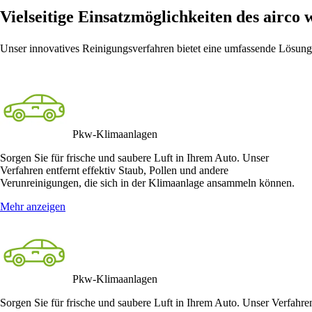
Vielseitige Einsatzmöglichkeiten des
airco 
Unser innovatives Reinigungsverfahren bietet eine umfassende Lösung
Pkw-Klimaanlagen
Sorgen Sie für frische und saubere Luft in Ihrem Auto. Unser
Verfahren entfernt effektiv Staub, Pollen und andere
Verunreinigungen, die sich in der Klimaanlage ansammeln können.
Mehr anzeigen
Pkw-Klimaanlagen
Sorgen Sie für frische und saubere Luft in Ihrem Auto. Unser Verfahre