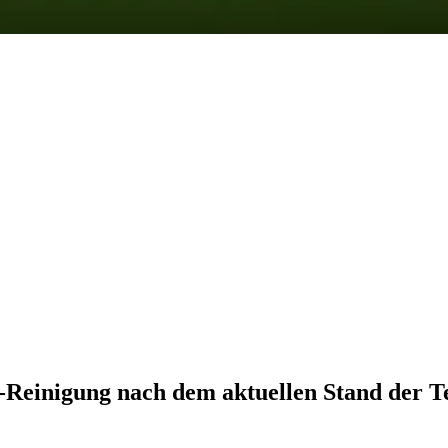
-Reinigung nach dem aktuellen Stand der T