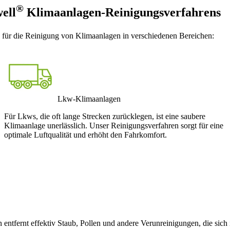
®
well
Klimaanlagen-Reinigungsverfahrens
 für die Reinigung von Klimaanlagen in verschiedenen Bereichen:
Lkw-Klimaanlagen
Für Lkws, die oft lange Strecken zurücklegen, ist eine saubere
Klimaanlage unerlässlich. Unser Reinigungsverfahren sorgt für eine
optimale Luftqualität und erhöht den Fahrkomfort.
n entfernt effektiv Staub, Pollen und andere Verunreinigungen, die si