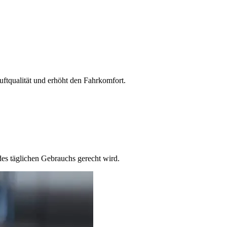
uftqualität und erhöht den Fahrkomfort.
es täglichen Gebrauchs gerecht wird.