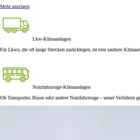
Mehr anzeigen
Lkw-Klimaanlagen
Für Lkws, die oft lange Strecken zurücklegen, ist eine saubere Klimaan
Nutzfahrzeuge-Klimaanlagen
Ob Transporter, Busse oder andere Nutzfahrzeuge – unser Verfahren ge