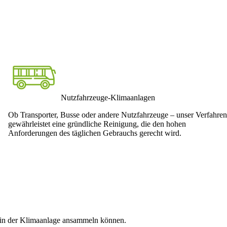
Nutzfahrzeuge-Klimaanlagen
Ob Transporter, Busse oder andere Nutzfahrzeuge – unser Verfahren
gewährleistet eine gründliche Reinigung, die den hohen
Anforderungen des täglichen Gebrauchs gerecht wird.
ch in der Klimaanlage ansammeln können.