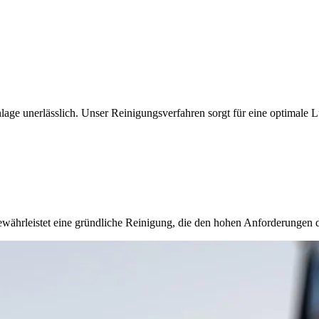
lage unerlässlich. Unser Reinigungsverfahren sorgt für eine optimale L
währleistet eine gründliche Reinigung, die den hohen Anforderungen d