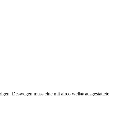
gen. Deswegen muss eine mit airco well® ausgestattete