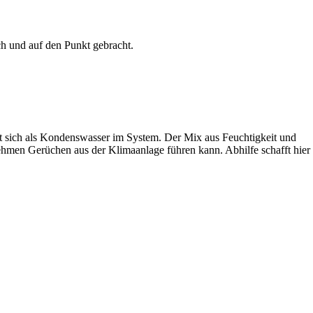
ch und auf den Punkt gebracht.
lt sich als Kondenswasser im System. Der Mix aus Feuchtigkeit und
hmen Gerüchen aus der Klimaanlage führen kann. Abhilfe schafft hier