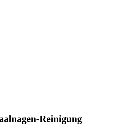
aalnagen-Reinigung