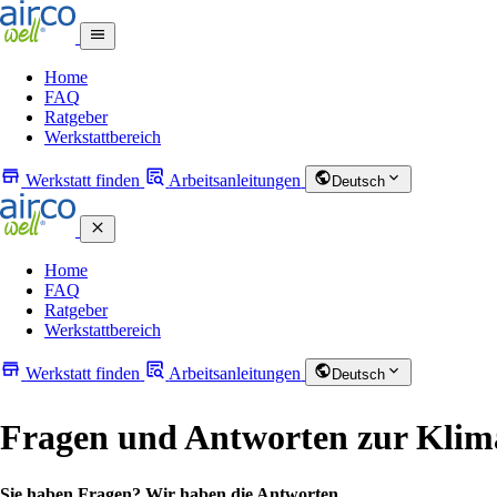
Home
FAQ
Ratgeber
Werkstattbereich
Werkstatt finden
Arbeitsanleitungen
Deutsch
Home
FAQ
Ratgeber
Werkstattbereich
Werkstatt finden
Arbeitsanleitungen
Deutsch
Fragen und Antworten zur Klim
Sie haben Fragen? Wir haben die Antworten.