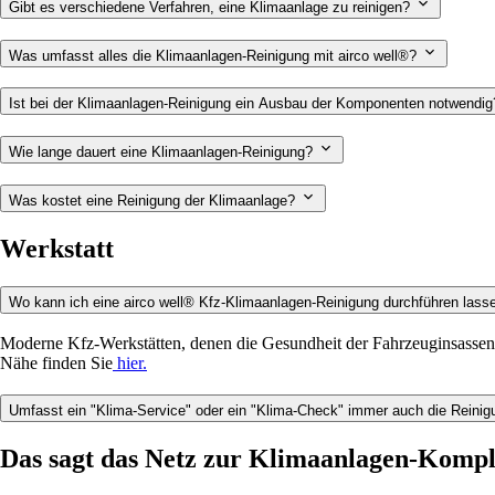
Gibt es verschiedene Verfahren, eine Klimaanlage zu reinigen?
Was umfasst alles die Klimaanlagen-Reinigung mit airco well®?
Ist bei der Klimaanlagen-Reinigung ein Ausbau der Komponenten notwendi
Wie lange dauert eine Klimaanlagen-Reinigung?
Was kostet eine Reinigung der Klimaanlage?
Werkstatt
Wo kann ich eine airco well® Kfz-Klimaanlagen-Reinigung durchführen las
Moderne Kfz-Werkstätten, denen die Gesundheit der Fahrzeuginsassen ei
Nähe finden Sie
hier.
Umfasst ein "Klima-Service" oder ein "Klima-Check" immer auch die Reini
Das sagt das Netz zur Klimaanlagen-Kompl