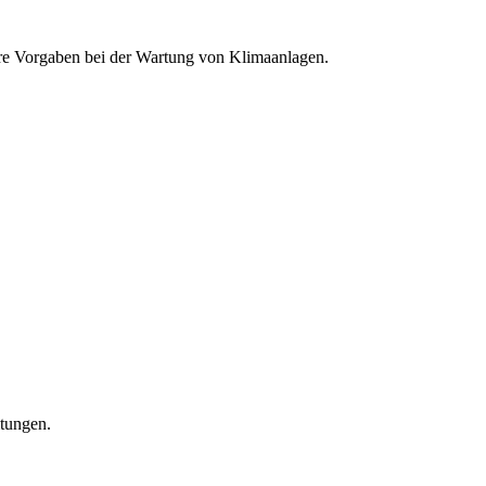
ngere Vorgaben bei der Wartung von Klimaanlagen.
itungen.