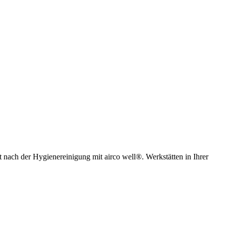
t nach der Hygienereinigung mit airco well®. Werkstätten in Ihrer