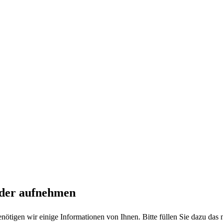
nder aufnehmen
benötigen wir einige Informationen von Ihnen. Bitte füllen Sie dazu d