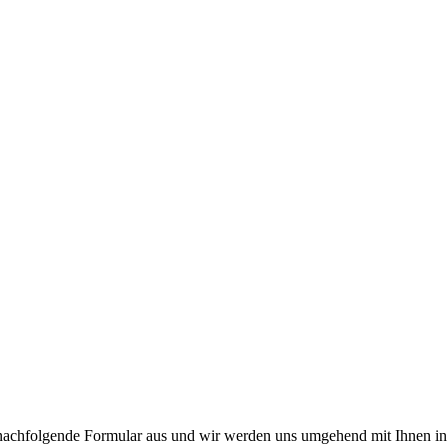
as nachfolgende Formular aus und wir werden uns umgehend mit Ihnen in