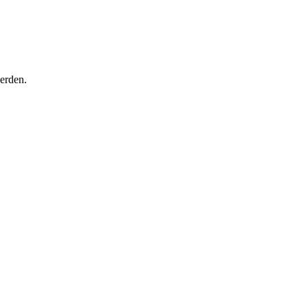
erden.