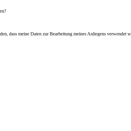
ten?
anden, dass meine Daten zur Bearbeitung meines Anliegens verwendet w