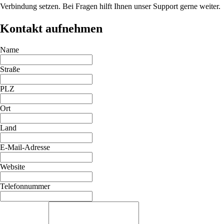
Verbindung setzen. Bei Fragen hilft Ihnen unser Support gerne weiter.
Kontakt aufnehmen
Name
Straße
PLZ
Ort
Land
E-Mail-Adresse
Website
Telefonnummer