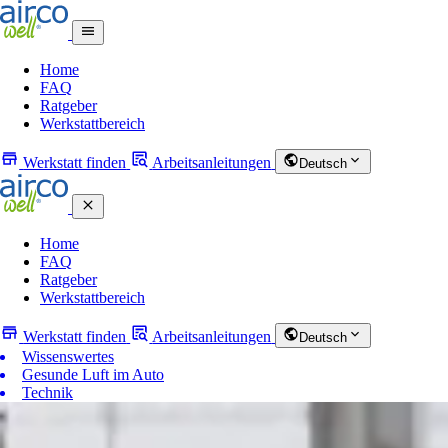
Home
FAQ
Ratgeber
Werkstattbereich
Werkstatt finden
Arbeitsanleitungen
Deutsch
Home
FAQ
Ratgeber
Werkstattbereich
Werkstatt finden
Arbeitsanleitungen
Deutsch
Wissenswertes
Gesunde Luft im Auto
Technik