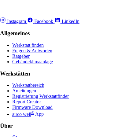
Instagram
Facebook
LinkedIn
Allgemeines
Werkstatt finden
Fragen & Antworten
Ratgeber
Gebäudeklimaanlage
Werkstätten
Werkstattbereich
Anleitungen
Registrierung Werkstattfinder
Report Creator
Firmware Download
®
airco well
App
Über