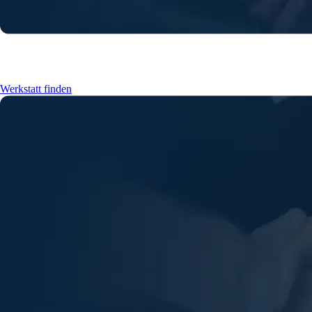
Finden Sie eine Werkstatt in Ihrer Nähe
Werkstatt finden