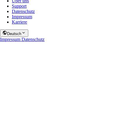
Über uns
Support
Datenschutz
Impressum
Karriere
Deutsch
Impressum
Datenschutz