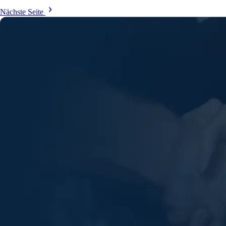
Nächste Seite