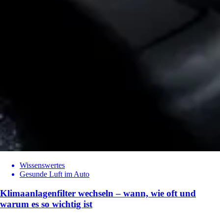
Wissenswertes
Gesunde Luft im Auto
Klimaanlagenfilter wechseln – wann, wie oft und
warum es so wichtig ist