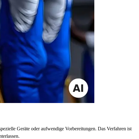
pezielle Geräte oder aufwendige Vorbereitungen. Das Verfahren ist
terlassen.