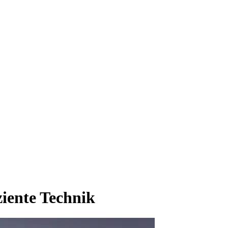
iente Technik