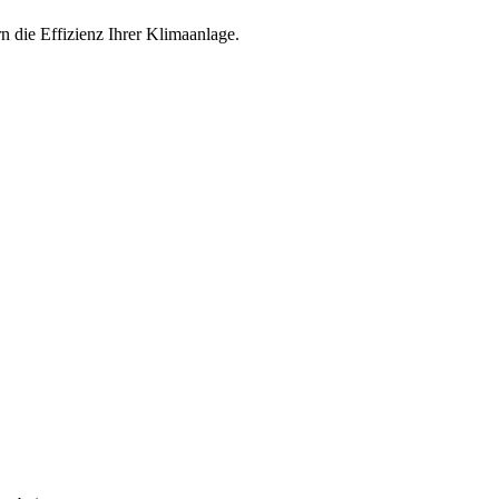
 die Effizienz Ihrer Klimaanlage.