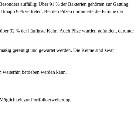
esonders auffällig: Über 91 % der Bakterien gehörten zur Gattung
t knapp 9 % vertreten. Bei den Pilzen dominierte die Familie der
über 92 % der häufigste Keim. Auch Pilze wurden gefunden, darunter
lmäßig gereinigt und gewartet werden. Die Keime sind zwar
 weiterhin betrieben werden kann.
 Möglichkeit zur Portfolioerweiterung.