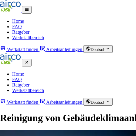
Home
FAQ
Ratgeber
Werkstattbereich
Werkstatt finden
Arbeitsanleitungen
Deutsch
Home
FAQ
Ratgeber
Werkstattbereich
Werkstatt finden
Arbeitsanleitungen
Deutsch
Reinigung von Gebäudeklimaanlag