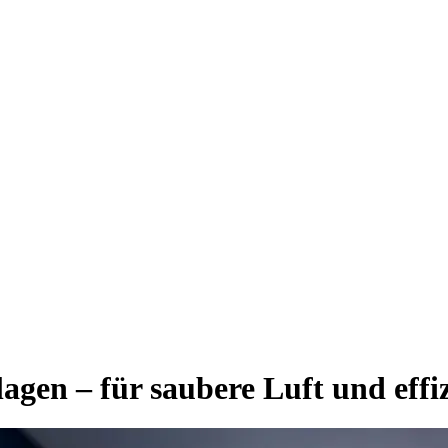
en – für saubere Luft und effiz