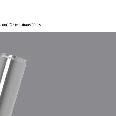
 und Druckluftanschluss.