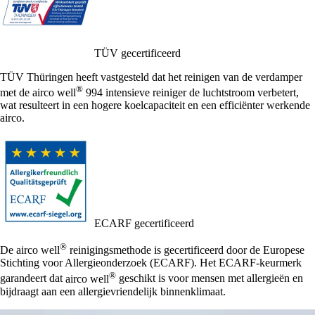
TÜV gecertificeerd
TÜV Thüringen heeft vastgesteld dat het reinigen van de verdamper
®
met de
airco well
994 intensieve reiniger de luchtstroom verbetert,
wat resulteert in een hogere koelcapaciteit en een efficiënter werkende
airco.
ECARF gecertificeerd
®
De
airco well
reinigingsmethode is gecertificeerd door de Europese
Stichting voor Allergieonderzoek (ECARF). Het ECARF-keurmerk
®
garandeert dat
airco well
geschikt is voor mensen met allergieën en
bijdraagt aan een allergievriendelijk binnenklimaat.