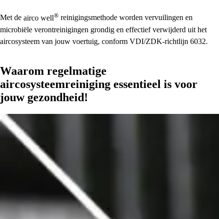
®
Met de
airco well
reinigingsmethode worden vervuilingen en
microbiële verontreinigingen grondig en effectief verwijderd uit het
aircosysteem van jouw voertuig, conform VDI/ZDK-richtlijn 6032.
Waarom regelmatige
aircosysteemreiniging essentieel is voor
jouw gezondheid!