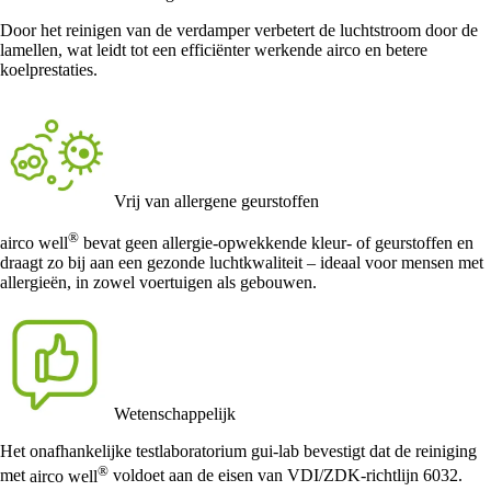
Door het reinigen van de verdamper verbetert de luchtstroom door de
lamellen, wat leidt tot een efficiënter werkende airco en betere
koelprestaties.
Vrij van allergene geurstoffen
®
airco well
bevat geen allergie-opwekkende kleur- of geurstoffen en
draagt zo bij aan een gezonde luchtkwaliteit – ideaal voor mensen met
allergieën, in zowel voertuigen als gebouwen.
Wetenschappelijk
Het onafhankelijke testlaboratorium gui-lab bevestigt dat de reiniging
®
met
airco well
voldoet aan de eisen van VDI/ZDK-richtlijn 6032.