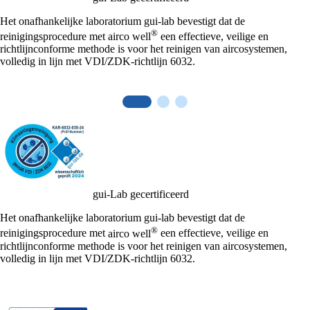
Het onafhankelijke laboratorium gui-lab bevestigt dat de
®
reinigingsprocedure met
airco well
een effectieve, veilige en
richtlijnconforme methode is voor het reinigen van aircosystemen,
volledig in lijn met VDI/ZDK-richtlijn 6032.
gui-Lab gecertificeerd
Het onafhankelijke laboratorium gui-lab bevestigt dat de
®
reinigingsprocedure met
airco well
een effectieve, veilige en
richtlijnconforme methode is voor het reinigen van aircosystemen,
volledig in lijn met VDI/ZDK-richtlijn 6032.