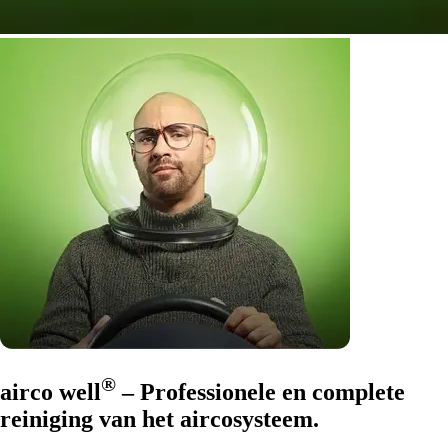
®
airco well
– Professionele en complete
reiniging van het aircosysteem.