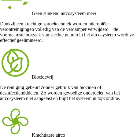
Geen stinkend aircosysteem meer
Dankzij een krachtige sproeitechniek worden microbiële
verontreinigingen volledig van de verdamper verwijderd – de
voornaamste oorzaak van slechte geuren in het aircosysteem wordt zo
effectief geëlimineerd.
Biocidevrij
De reiniging gebeurt zonder gebruik van biociden of
desinfectiemiddelen. Zo worden gevoelige onderdelen van het
aircosysteem niet aangetast en blijft het systeem in topconditie.
Krachtigere airco