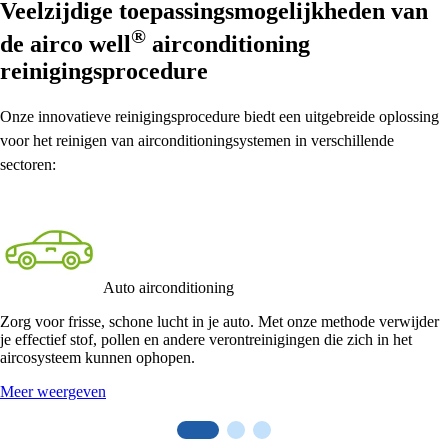
Veelzijdige toepassingsmogelijkheden van
®
de
airco well
airconditioning
reinigingsprocedure
Onze innovatieve reinigingsprocedure biedt een uitgebreide oplossing
voor het reinigen van airconditioningsystemen in verschillende
sectoren:
Auto airconditioning
Zorg voor frisse, schone lucht in je auto. Met onze methode verwijder
je effectief stof, pollen en andere verontreinigingen die zich in het
aircosysteem kunnen ophopen.
Meer weergeven