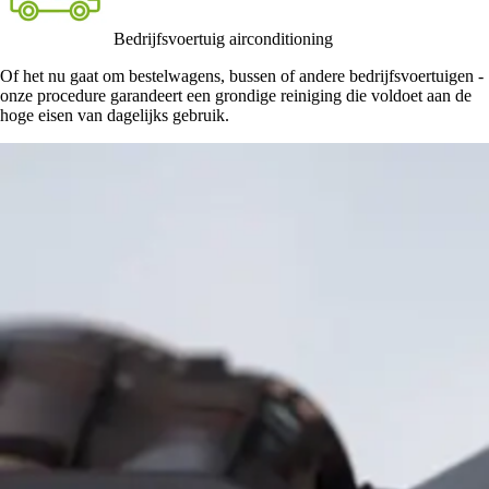
Bedrijfsvoertuig airconditioning
Of het nu gaat om bestelwagens, bussen of andere bedrijfsvoertuigen -
onze procedure garandeert een grondige reiniging die voldoet aan de
hoge eisen van dagelijks gebruik.