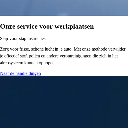
Onze service voor werkplaatsen
Stap-voor-stap instructies
Zorg voor frisse, schone lucht in je auto. Met onze methode verwijder
je effectief stof, pollen en andere verontreinigingen die zich in het
aircosysteem kunnen ophopen.
Naar de handleidingen