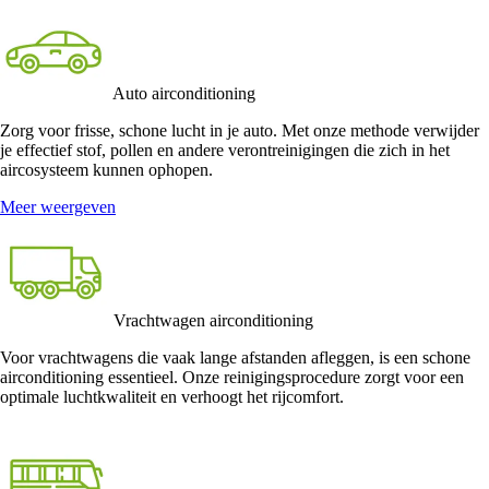
Auto airconditioning
Zorg voor frisse, schone lucht in je auto. Met onze methode verwijder
je effectief stof, pollen en andere verontreinigingen die zich in het
aircosysteem kunnen ophopen.
Meer weergeven
Vrachtwagen airconditioning
Voor vrachtwagens die vaak lange afstanden afleggen, is een schone
airconditioning essentieel. Onze reinigingsprocedure zorgt voor een
optimale luchtkwaliteit en verhoogt het rijcomfort.