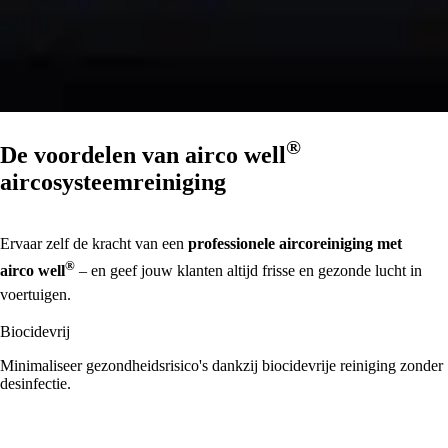
®
De voordelen van
airco well
aircosysteemreiniging
Ervaar zelf de kracht van een
professionele aircoreiniging met
®
airco well
– en geef jouw klanten altijd frisse en gezonde lucht in
voertuigen.
Biocidevrij
Minimaliseer gezondheidsrisico's dankzij biocidevrije reiniging zonder
desinfectie.