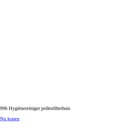
996 Hygiënereiniger pollenfilterhuis
Nu kopen