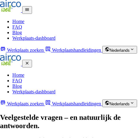
Home
FAQ
Blog
Werkplaats-dashboard
Werkplaats zoeken
Werkplaatshandleidingen
Nederlands
Home
FAQ
Blog
Werkplaats-dashboard
Werkplaats zoeken
Werkplaatshandleidingen
Nederlands
Veelgestelde vragen – en natuurlijk de
antwoorden.