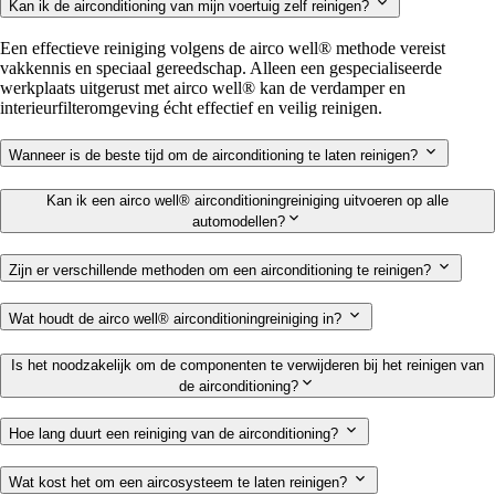
Kan ik de airconditioning van mijn voertuig zelf reinigen?
Een effectieve reiniging volgens de airco well® methode vereist
vakkennis en speciaal gereedschap. Alleen een gespecialiseerde
werkplaats uitgerust met airco well® kan de verdamper en
interieurfilteromgeving écht effectief en veilig reinigen.
Wanneer is de beste tijd om de airconditioning te laten reinigen?
Kan ik een airco well® airconditioningreiniging uitvoeren op alle
automodellen?
Zijn er verschillende methoden om een airconditioning te reinigen?
Wat houdt de airco well® airconditioningreiniging in?
Is het noodzakelijk om de componenten te verwijderen bij het reinigen van
de airconditioning?
Hoe lang duurt een reiniging van de airconditioning?
Wat kost het om een aircosysteem te laten reinigen?