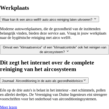
Werkplaats
Waar kan ik een airco well® auto airco reiniging laten uitvoeren?
Moderne autowerkplaatsen, die de gezondheid van de inzittenden
belangrijk vinden, bieden deze service aan. Vraag in jouw werkplaats
naar de hygiënische reiniging met airco well®.
Omvat een "klimaatservice" of een "klimaatcontrole" ook het reinigen van
de aircosysteem?
Dit zegt het internet over de complete
reiniging van het aircosysteem
Journaal: Airconditioning in de auto als gezondheidsrisico
Eén op de drie auto's is belast in het interieur - met schimmels, pollen
en allerlei deeltjes. De Vereniging van Duitse Ingenieurs eist strengere
voorschriften voor het onderhoud van airconditioningsystemen.
Meer lezen