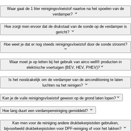
Waar gaat de 1 liter reinigingsvloeistof naartoe na het spoelen van de
verdamper?
Hoe zorgt men ervoor dat de drukstaal van de sonde op de verdamper is
gericht?
Hoe weet je dat er nog steeds reinigingsvloeistof door de sonde stroomt?
Waar moet je op letten bij het gebruik van airco well® producten in
elektrische voertuigen (BEV, HEV, PHEV)?
Is het noodzakelijk om de verdamper van de airconditioning te laten
luchten na het reinigen?
Kan je de vuile reinigingsvloeistof gewoon op de grond laten lopen?
Hoe lang duurt een verdamperreiniging gemiddeld?
Kan men voor de reiniging andere drukbekerpistolen gebruiken,
bijvoorbeeld drukbekerpistolen voor DPF-reiniging of voor het lakken?