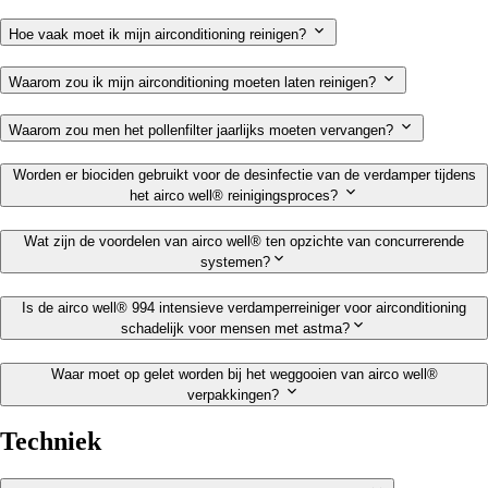
Hoe vaak moet ik mijn airconditioning reinigen?
Waarom zou ik mijn airconditioning moeten laten reinigen?
Waarom zou men het pollenfilter jaarlijks moeten vervangen?
Worden er biociden gebruikt voor de desinfectie van de verdamper tijdens
het airco well® reinigingsproces?
Wat zijn de voordelen van airco well® ten opzichte van concurrerende
systemen?
Is de airco well® 994 intensieve verdamperreiniger voor airconditioning
schadelijk voor mensen met astma?
Waar moet op gelet worden bij het weggooien van airco well®
verpakkingen?
Techniek