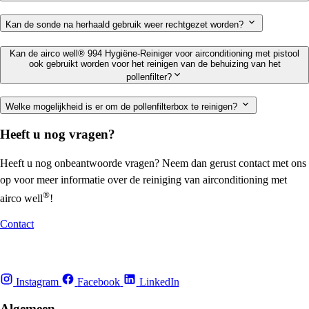
Kan de sonde na herhaald gebruik weer rechtgezet worden?
Kan de airco well® 994 Hygiëne-Reiniger voor airconditioning met pistool
ook gebruikt worden voor het reinigen van de behuizing van het
pollenfilter?
Welke mogelijkheid is er om de pollenfilterbox te reinigen?
Heeft u nog vragen?
Heeft u nog onbeantwoorde vragen? Neem dan gerust contact met ons
op voor meer informatie over de reiniging van airconditioning met
®
airco well
!
Contact
Instagram
Facebook
LinkedIn
Algemeen