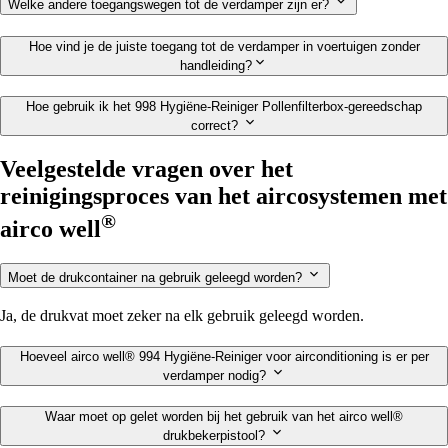
Welke andere toegangswegen tot de verdamper zijn er?
Hoe vind je de juiste toegang tot de verdamper in voertuigen zonder
handleiding?
Hoe gebruik ik het 998 Hygiëne-Reiniger Pollenfilterbox-gereedschap
correct?
Veelgestelde vragen over het
reinigingsproces van het aircosystemen met
®
airco well
Moet de drukcontainer na gebruik geleegd worden?
Ja, de drukvat moet zeker na elk gebruik geleegd worden.
Hoeveel airco well® 994 Hygiëne-Reiniger voor airconditioning is er per
verdamper nodig?
Waar moet op gelet worden bij het gebruik van het airco well®
drukbekerpistool?