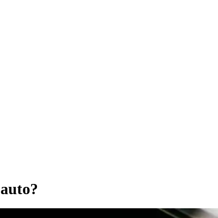
 auto?