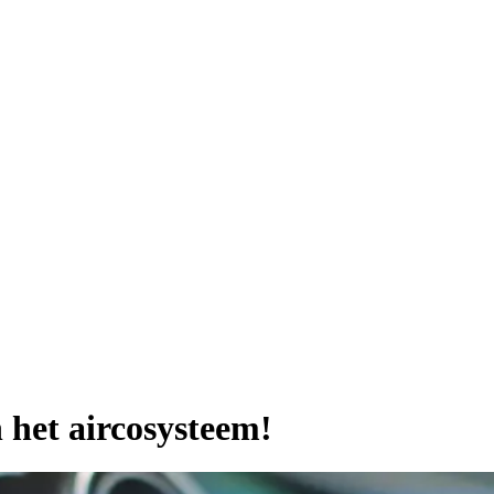
 het aircosysteem!