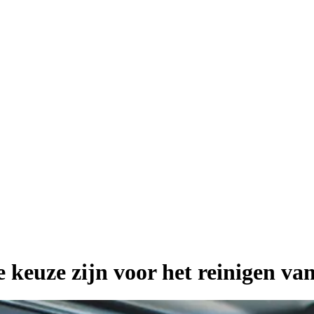
euze zijn voor het reinigen van