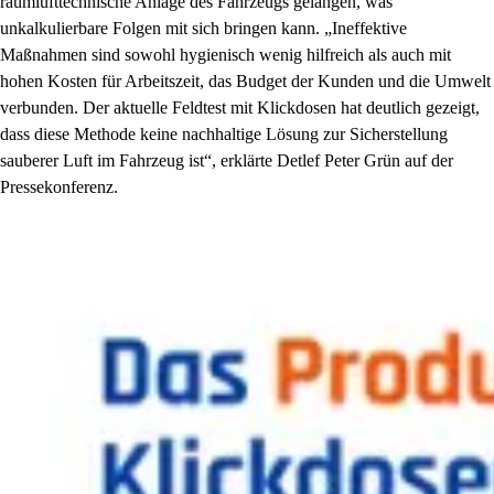
raumlufttechnische Anlage des Fahrzeugs gelangen, was
unkalkulierbare Folgen mit sich bringen kann. „Ineffektive
Maßnahmen sind sowohl hygienisch wenig hilfreich als auch mit
hohen Kosten für Arbeitszeit, das Budget der Kunden und die Umwelt
verbunden. Der aktuelle Feldtest mit Klickdosen hat deutlich gezeigt,
dass diese Methode keine nachhaltige Lösung zur Sicherstellung
sauberer Luft im Fahrzeug ist“, erklärte Detlef Peter Grün auf der
Pressekonferenz.