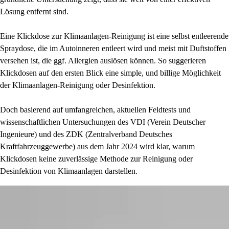
Lösung entfernt sind.
Eine Klickdose zur Klimaanlagen-Reinigung ist eine selbst entleerende
Spraydose, die im Autoinneren entleert wird und meist mit Duftstoffen
versehen ist, die ggf. Allergien auslösen können. So suggerieren
Klickdosen auf den ersten Blick eine simple, und billige Möglichkeit
der Klimaanlagen-Reinigung oder Desinfektion.
Doch basierend auf umfangreichen, aktuellen Feldtests und
wissenschaftlichen Untersuchungen des VDI (Verein Deutscher
Ingenieure) und des ZDK (Zentralverband Deutsches
Kraftfahrzeuggewerbe) aus dem Jahr 2024 wird klar, warum
Klickdosen keine zuverlässige Methode zur Reinigung oder
Desinfektion von Klimaanlagen darstellen.