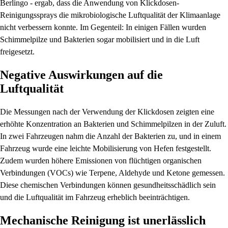
Berlingo - ergab, dass die Anwendung von Klickdosen-
Reinigungssprays die mikrobiologische Luftqualität der Klimaanlage
nicht verbessern konnte. Im Gegenteil: In einigen Fällen wurden
Schimmelpilze und Bakterien sogar mobilisiert und in die Luft
freigesetzt.
Negative Auswirkungen auf die
Luftqualität
Die Messungen nach der Verwendung der Klickdosen zeigten eine
erhöhte Konzentration an Bakterien und Schimmelpilzen in der Zuluft.
In zwei Fahrzeugen nahm die Anzahl der Bakterien zu, und in einem
Fahrzeug wurde eine leichte Mobilisierung von Hefen festgestellt.
Zudem wurden höhere Emissionen von flüchtigen organischen
Verbindungen (VOCs) wie Terpene, Aldehyde und Ketone gemessen.
Diese chemischen Verbindungen können gesundheitsschädlich sein
und die Luftqualität im Fahrzeug erheblich beeinträchtigen.
Mechanische Reinigung ist unerlässlich