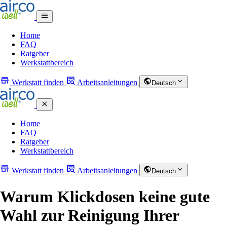
Home
FAQ
Ratgeber
Werkstattbereich
Werkstatt finden
Arbeitsanleitungen
Deutsch
Home
FAQ
Ratgeber
Werkstattbereich
Werkstatt finden
Arbeitsanleitungen
Deutsch
Warum Klickdosen keine gute
Wahl zur Reinigung Ihrer