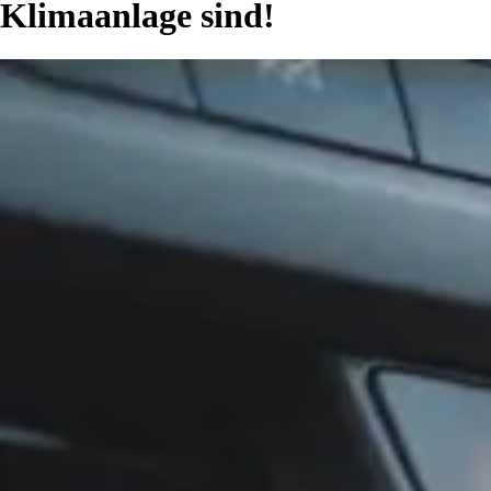
Klimaanlage sind!