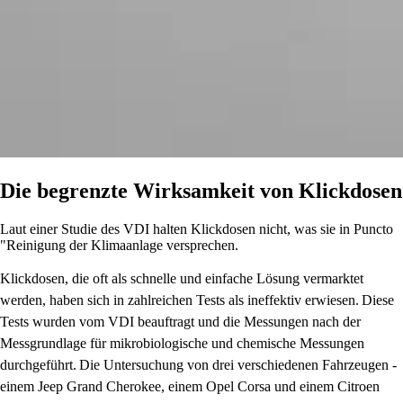
Die begrenzte Wirksamkeit von Klickdosen
Laut einer Studie des VDI halten Klickdosen nicht, was sie in Puncto
"Reinigung der Klimaanlage versprechen.
Klickdosen, die oft als schnelle und einfache Lösung vermarktet
werden, haben sich in zahlreichen Tests als ineffektiv erwiesen. Diese
Tests wurden vom VDI beauftragt und die Messungen nach der
Messgrundlage für mikrobiologische und chemische Messungen
durchgeführt. Die Untersuchung von drei verschiedenen Fahrzeugen -
einem Jeep Grand Cherokee, einem Opel Corsa und einem Citroen