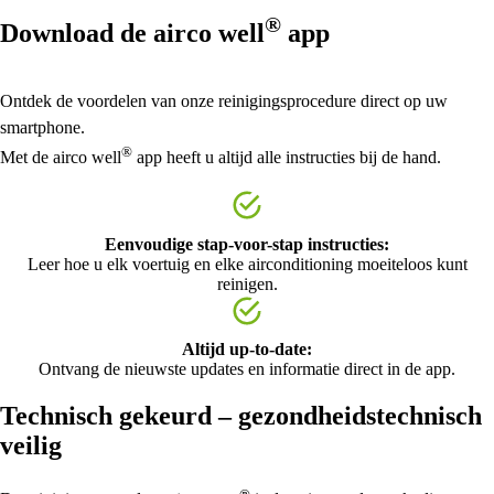
®
Download de
airco well
app
Ontdek de voordelen van onze reinigingsprocedure direct op uw
smartphone.
®
Met de
airco well
app heeft u altijd alle instructies bij de hand.
Eenvoudige stap-voor-stap instructies:
Leer hoe u elk voertuig en elke airconditioning moeiteloos kunt
reinigen.
Altijd up-to-date:
Ontvang de nieuwste updates en informatie direct in de app.
Technisch gekeurd – gezondheidstechnisch
veilig
®