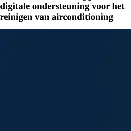
digitale ondersteuning voor het
reinigen van airconditioning