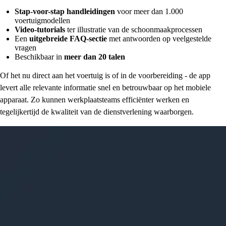
Stap-voor-stap handleidingen
voor meer dan 1.000
voertuigmodellen
Video-tutorials
ter illustratie van de schoonmaakprocessen
Een
uitgebreide FAQ-sectie
met antwoorden op veelgestelde
vragen
Beschikbaar in
meer dan 20 talen
Of het nu direct aan het voertuig is of in de voorbereiding - de app
levert alle relevante informatie snel en betrouwbaar op het mobiele
apparaat. Zo kunnen werkplaatsteams efficiënter werken en
tegelijkertijd de kwaliteit van de dienstverlening waarborgen.