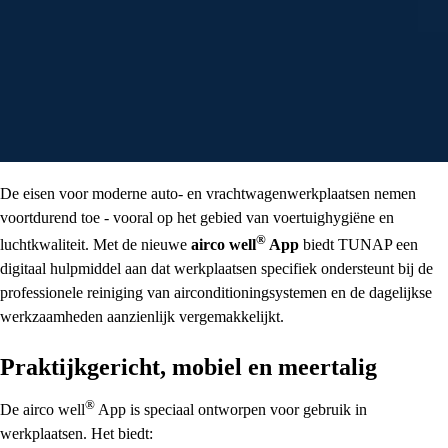
De eisen voor moderne auto- en vrachtwagenwerkplaatsen nemen
voortdurend toe - vooral op het gebied van voertuighygiëne en
®
luchtkwaliteit. Met de nieuwe
airco well
App
biedt TUNAP een
digitaal hulpmiddel aan dat werkplaatsen specifiek ondersteunt bij de
professionele reiniging van airconditioningsystemen en de dagelijkse
werkzaamheden aanzienlijk vergemakkelijkt.
Praktijkgericht, mobiel en meertalig
®
De
airco well
App is speciaal ontworpen voor gebruik in
werkplaatsen. Het biedt: