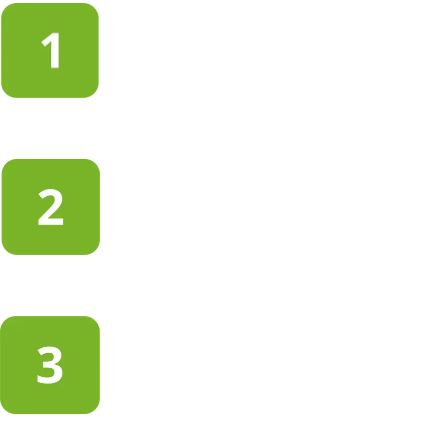
เลือกยี่ห้อและประเภทของรถ
ป้อนชื่อประเทศและสถานที่หรือรหัสไปรษณีย์
ค้นหา