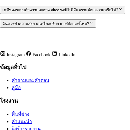
เคมีของระบบทำความสะอาด airco well® มีอันตรายต่อสุขภาพหรือไม่?
ฉันควรทำความสะอาดเครื่องปรับอากาศบ่อยแค่ไหน?
Instagram
Facebook
LinkedIn
ข้อมูลทั่วไป
คำถามและคำตอบ
คู่มือ
โรงงาน
พื้นที่ช่าง
คำแนะนำ
ผู้สร้างรายงาน