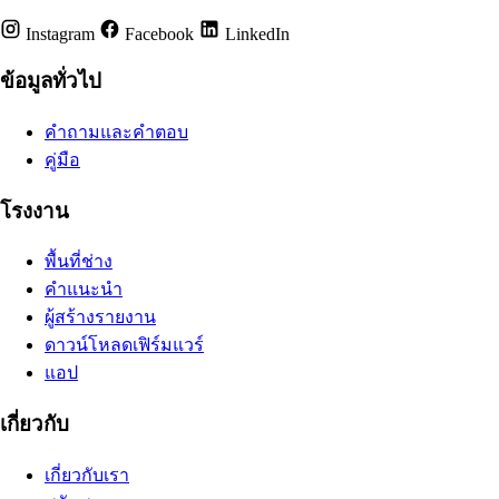
Instagram
Facebook
LinkedIn
ข้อมูลทั่วไป
คำถามและคำตอบ
คู่มือ
โรงงาน
พื้นที่ช่าง
คำแนะนำ
ผู้สร้างรายงาน
ดาวน์โหลดเฟิร์มแวร์
แอป
เกี่ยวกับ
เกี่ยวกับเรา