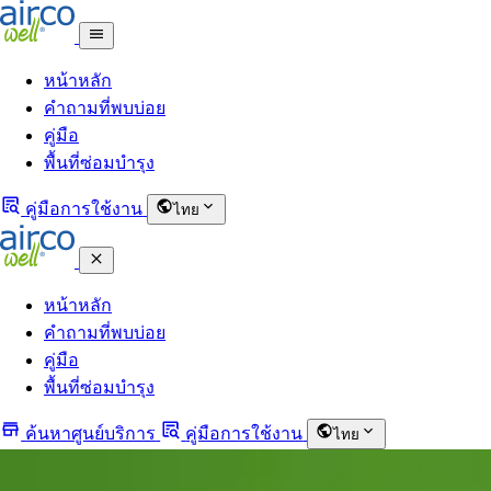
หน้าหลัก
คำถามที่พบบ่อย
คู่มือ
พื้นที่ซ่อมบำรุง
คู่มือการใช้งาน
ไทย
หน้าหลัก
คำถามที่พบบ่อย
คู่มือ
พื้นที่ซ่อมบำรุง
ค้นหาศูนย์บริการ
คู่มือการใช้งาน
ไทย