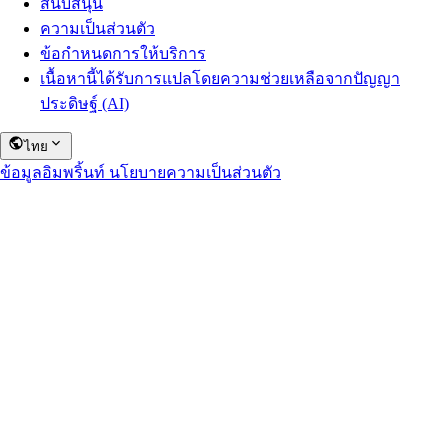
สนับสนุน
ความเป็นส่วนตัว
ข้อกำหนดการให้บริการ
เนื้อหานี้ได้รับการแปลโดยความช่วยเหลือจากปัญญา
ประดิษฐ์ (AI)
ไทย
ข้อมูลอิมพริ้นท์
นโยบายความเป็นส่วนตัว