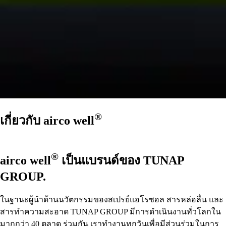
®
เกี่ยวกับ
airco well
®
airco well
เป็นแบรนด์ของ TUNAP
GROUP.
ในฐานะผู้นำด้านนวัตกรรมของสเปรย์แอโรซอล สารหล่อลื่น และ
สารทำความสะอาด TUNAP GROUP มีการดำเนินงานทั่วโลกใน
มากกว่า 40 ตลาด ร่วมกัน เราทำงานทุกวันเพื่อมีส่วนร่วมในการ