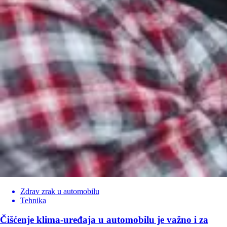
Zdrav zrak u automobilu
Tehnika
Čišćenje klima-uređaja u automobilu je važno i za