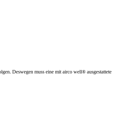
gen. Deswegen muss eine mit airco well® ausgestattete