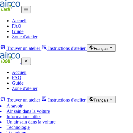
Accueil
FAQ
Guide
Zone d'atelier
Trouver un atelier
Instructions d'atelier
Français
Accueil
FAQ
Guide
Zone d'atelier
Trouver un atelier
Instructions d'atelier
Français
À savoir
Air sain dans la voiture
Informations utiles
Un air sain dans la voiture
Technologie
Technique