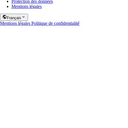
Protection des données
Mentions légales
Français
Mentions légales
Politique de confidentialité