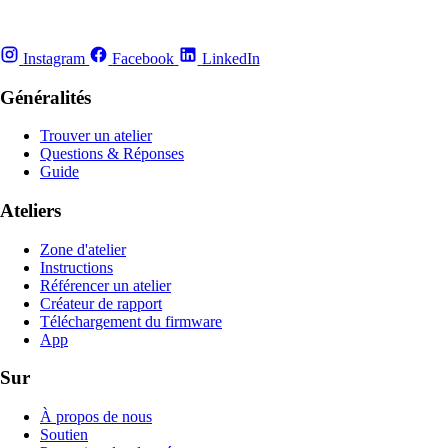
Instagram
Facebook
LinkedIn
Généralités
Trouver un atelier
Questions & Réponses
Guide
Ateliers
Zone d'atelier
Instructions
Référencer un atelier
Créateur de rapport
Téléchargement du firmware
App
Sur
À propos de nous
Soutien