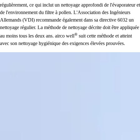
régulièrement, ce qui inclut un nettoyage approfondi de l'évaporateur et
de l'environnement du filtre à pollen. L'Association des Ingénieurs
Allemands (VDI) recommande également dans sa directive 6032 un
nettoyage régulier. La méthode de nettoyage décrite doit être appliquée
®
au moins tous les deux ans.
airco well
suit cette méthode et atteint
avec son nettoyage hygiénique des exigences élevées prouvées.