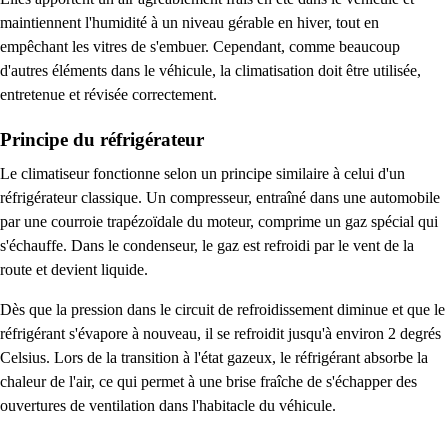
maintiennent l'humidité à un niveau gérable en hiver, tout en
empêchant les vitres de s'embuer. Cependant, comme beaucoup
d'autres éléments dans le véhicule, la climatisation doit être utilisée,
entretenue et révisée correctement.
Principe du réfrigérateur
Le climatiseur fonctionne selon un principe similaire à celui d'un
réfrigérateur classique. Un compresseur, entraîné dans une automobile
par une courroie trapézoïdale du moteur, comprime un gaz spécial qui
s'échauffe. Dans le condenseur, le gaz est refroidi par le vent de la
route et devient liquide.
Dès que la pression dans le circuit de refroidissement diminue et que le
réfrigérant s'évapore à nouveau, il se refroidit jusqu'à environ 2 degrés
Celsius. Lors de la transition à l'état gazeux, le réfrigérant absorbe la
chaleur de l'air, ce qui permet à une brise fraîche de s'échapper des
ouvertures de ventilation dans l'habitacle du véhicule.