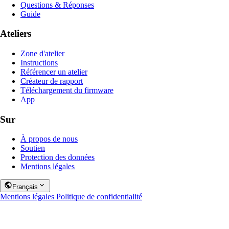
Questions & Réponses
Guide
Ateliers
Zone d'atelier
Instructions
Référencer un atelier
Créateur de rapport
Téléchargement du firmware
App
Sur
À propos de nous
Soutien
Protection des données
Mentions légales
Français
Mentions légales
Politique de confidentialité