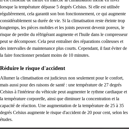
lorsque la température dépasse 5 degrés Celsius. Si elle est utilisée
régulièrement, cela garantit son bon fonctionnement, ce qui augmente
considérablement sa durée de vie. Si la climatisation reste éteinte trop
longtemps, les pièces mobiles et les joints peuvent devenir poreux, le
risque de perdre du réfrigérant augmente et l'huile dans le compresseur
peut se décomposer. Cela peut entraîner des réparations coûteuses et
des intervalles de maintenance plus courts. Cependant, il faut éviter de
la faire fonctionner pendant moins de 10 minutes.
Réduire le risque d'accident
Allumer la climatisation est judicieux non seulement pour le confort,
mais aussi pour des raisons de santé : une température de 27 degrés
Celsius à l'intérieur du véhicule peut augmenter le rythme cardiaque et
la température corporelle, ainsi que diminuer la concentration et la
capacité de réaction. Une augmentation de la température de 25 à 35
degrés Celsius augmente le risque d'accident de 20 pour cent, selon les
études.