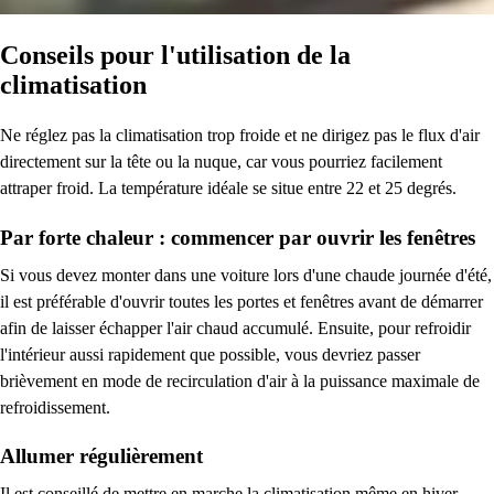
Conseils pour l'utilisation de la
climatisation
Ne réglez pas la climatisation trop froide et ne dirigez pas le flux d'air
directement sur la tête ou la nuque, car vous pourriez facilement
attraper froid. La température idéale se situe entre 22 et 25 degrés.
Par forte chaleur : commencer par ouvrir les fenêtres
Si vous devez monter dans une voiture lors d'une chaude journée d'été,
il est préférable d'ouvrir toutes les portes et fenêtres avant de démarrer
afin de laisser échapper l'air chaud accumulé. Ensuite, pour refroidir
l'intérieur aussi rapidement que possible, vous devriez passer
brièvement en mode de recirculation d'air à la puissance maximale de
refroidissement.
Allumer régulièrement
Il est conseillé de mettre en marche la climatisation même en hiver