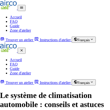
Accueil
FAQ
Guide
Zone d'atelier
Trouver un atelier
Instructions d'atelier
Français
Accueil
FAQ
Guide
Zone d'atelier
Trouver un atelier
Instructions d'atelier
Français
Le système de climatisation
automobile : conseils et astuces