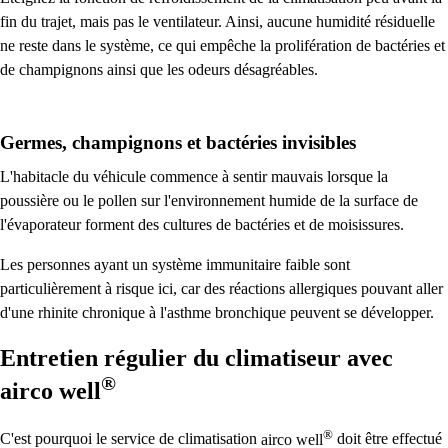
fin du trajet, mais pas le ventilateur. Ainsi, aucune humidité résiduelle
ne reste dans le système, ce qui empêche la prolifération de bactéries et
de champignons ainsi que les odeurs désagréables.
Germes, champignons et bactéries invisibles
L'habitacle du véhicule commence à sentir mauvais lorsque la
poussière ou le pollen sur l'environnement humide de la surface de
l'évaporateur forment des cultures de bactéries et de moisissures.
Les personnes ayant un système immunitaire faible sont
particulièrement à risque ici, car des réactions allergiques pouvant aller
d'une rhinite chronique à l'asthme bronchique peuvent se développer.
Entretien régulier du climatiseur avec
®
airco well
®
C'est pourquoi le service de climatisation
airco well
doit être effectué