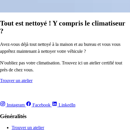
Tout est nettoyé ! Y compris le climatiseur
?
Avez-vous déjà tout nettoyé à la maison et au bureau et vous vous
apprêtez maintenant à nettoyer votre véhicule ?
N'oubliez pas votre climatisation. Trouvez ici un atelier certifié tout
près de chez vous.
Trouver un atelier
Instagram
Facebook
LinkedIn
Généralités
Trouver un atelier