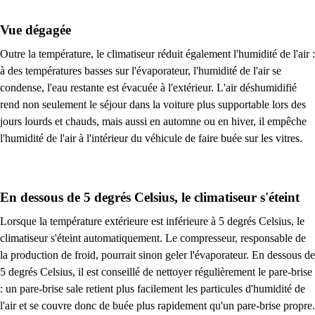
Vue dégagée
Outre la température, le climatiseur réduit également l'humidité de l'air :
à des températures basses sur l'évaporateur, l'humidité de l'air se
condense, l'eau restante est évacuée à l'extérieur. L'air déshumidifié
rend non seulement le séjour dans la voiture plus supportable lors des
jours lourds et chauds, mais aussi en automne ou en hiver, il empêche
l'humidité de l'air à l'intérieur du véhicule de faire buée sur les vitres.
En dessous de 5 degrés Celsius, le climatiseur s'éteint
Lorsque la température extérieure est inférieure à 5 degrés Celsius, le
climatiseur s'éteint automatiquement. Le compresseur, responsable de
la production de froid, pourrait sinon geler l'évaporateur. En dessous de
5 degrés Celsius, il est conseillé de nettoyer régulièrement le pare-brise
: un pare-brise sale retient plus facilement les particules d'humidité de
l'air et se couvre donc de buée plus rapidement qu'un pare-brise propre.