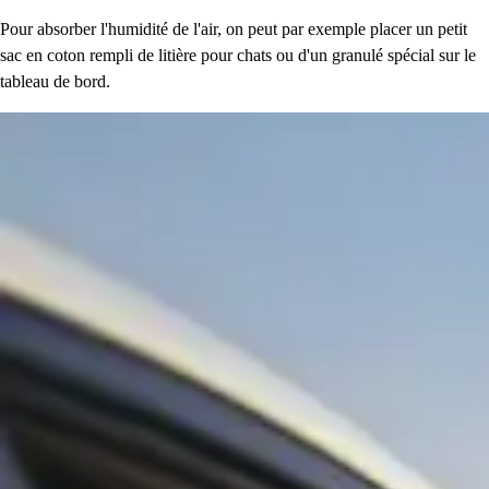
Pour absorber l'humidité de l'air, on peut par exemple placer un petit
sac en coton rempli de litière pour chats ou d'un granulé spécial sur le
tableau de bord.