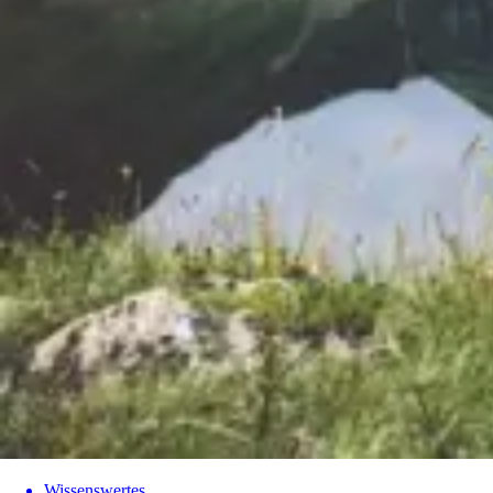
Wissenswertes