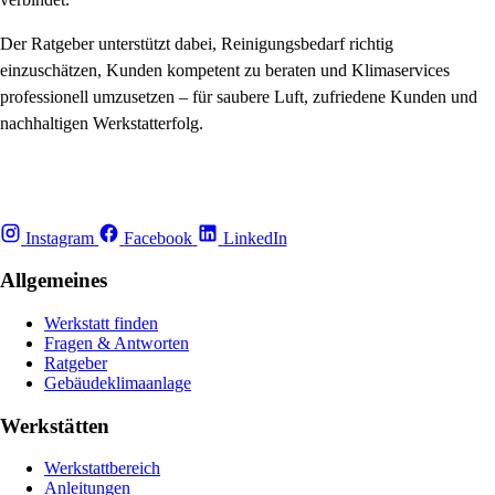
Der Ratgeber unterstützt dabei, Reinigungsbedarf richtig
einzuschätzen, Kunden kompetent zu beraten und Klimaservices
professionell umzusetzen – für saubere Luft, zufriedene Kunden und
nachhaltigen Werkstatterfolg.
Instagram
Facebook
LinkedIn
Allgemeines
Werkstatt finden
Fragen & Antworten
Ratgeber
Gebäudeklimaanlage
Werkstätten
Werkstattbereich
Anleitungen