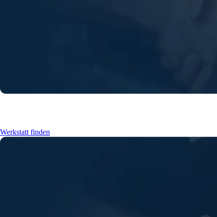
Finden Sie eine Werkstatt in Ihrer Nähe
Werkstatt finden