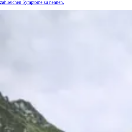
zahlreichen Symptome zu nennen.